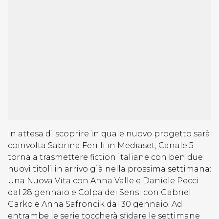
In attesa di scoprire in quale nuovo progetto sarà
coinvolta Sabrina Ferilli in Mediaset, Canale 5
torna a trasmettere fiction italiane con ben due
nuovi titoli in arrivo già nella prossima settimana:
Una Nuova Vita con Anna Valle e Daniele Pecci
dal 28 gennaio e Colpa dei Sensi con Gabriel
Garko e Anna Safroncik dal 30 gennaio. Ad
entrambe le serie toccherà sfidare le settimane