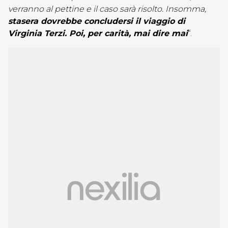
verranno al pettine e il caso sarà risolto. Insomma,
stasera dovrebbe concludersi il viaggio di
Virginia Terzi. Poi, per carità, mai dire mai
“.