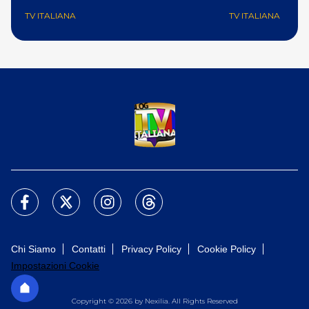
TV ITALIANA
TV ITALIANA
Chi Siamo
Contatti
Privacy Policy
Cookie Policy
Impostazioni Cookie
Copyright © 2026 by Nexilia. All Rights Reserved