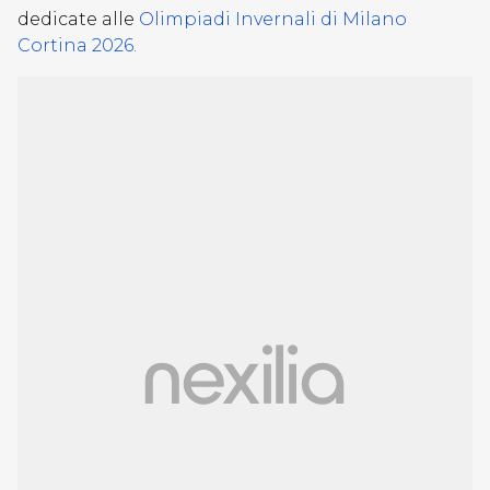
dedicate alle
Olimpiadi Invernali di Milano
Cortina 2026.