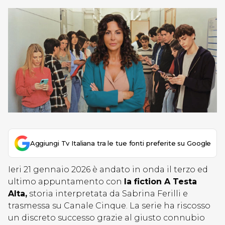
Aggiungi Tv Italiana tra le tue fonti preferite su Google
Ieri 21 gennaio 2026 è andato in onda il terzo ed
ultimo appuntamento con
la fiction A Testa
Alta,
storia interpretata da Sabrina Ferilli e
trasmessa su Canale Cinque. La serie ha riscosso
un discreto successo grazie al giusto connubio