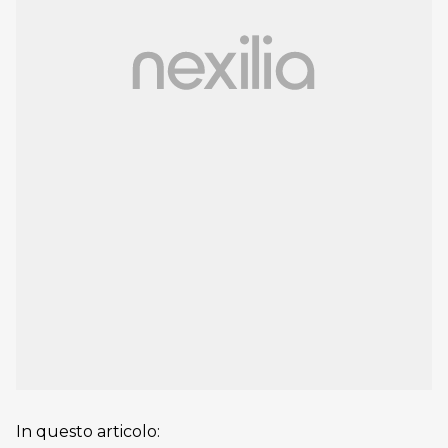
In questo articolo: