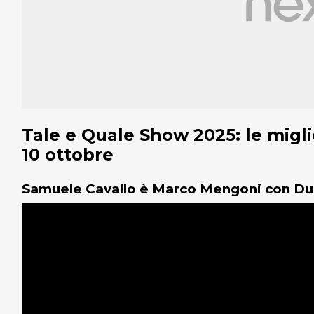
Tale e Quale Show 2025: le miglio
10 ottobre
Samuele Cavallo è Marco Mengoni con Du