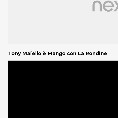
Tony Maiello è Mango con La Rondine