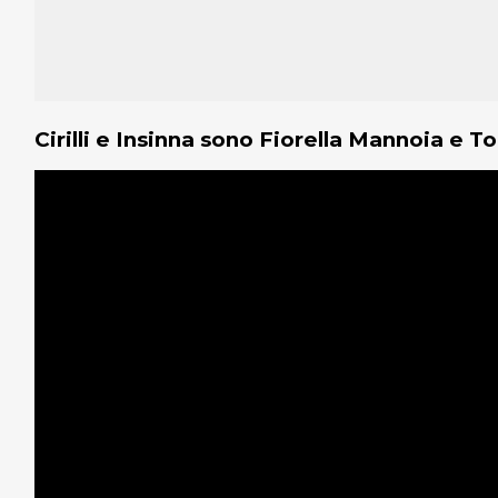
Cirilli e Insinna sono Fiorella Mannoia e