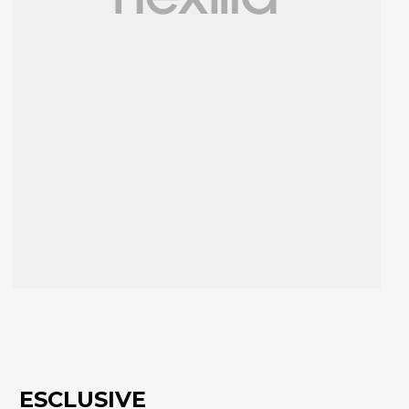
ESCLUSIVE