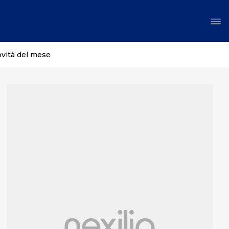
ovità del mese