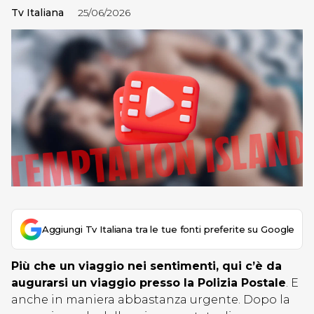
Tv Italiana
25/06/2026
Aggiungi Tv Italiana tra le tue fonti preferite su Google
Più che un viaggio nei sentimenti, qui c’è da
augurarsi un viaggio presso la Polizia Postale
. E
anche in maniera abbastanza urgente. Dopo la