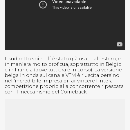
Il suddetto spin-off è stato già usato all’estero, e
in maniera molto proficua, soprattutto in Belgio
e in Francia (dove tutt’ora è in corso). La versione
belga in onda sul canale VTM è riuscita persino
nell’incredibile impresa di far vincere l’intera
competizione proprio alla concorrente ripescata
con il meccanismo del Comeback.