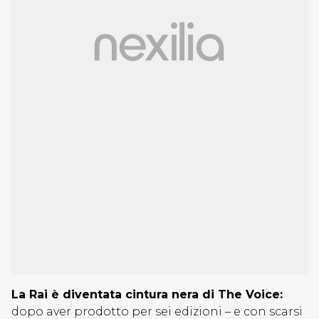
La Rai è diventata cintura nera di The Voice:
dopo aver prodotto per sei edizioni – e con scarsi