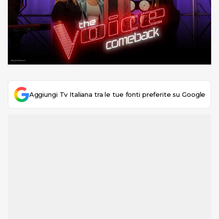
Aggiungi Tv Italiana tra le tue fonti preferite su Google