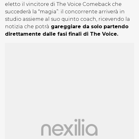
eletto il vincitore di The Voice Comeback che
succederà la “magia”: il concorrente arriverà in
studio assieme al suo quinto coach, ricevendo la
notizia che potrà
gareggiare da solo partendo
direttamente dalle fasi finali di The Voice.