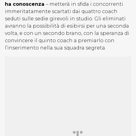
ha conoscenza
– metterà in sfida i concorrenti
immeritatamente scartati dai quattro coach
seduti sulle sedie girevoli in studio. Gli eliminati
avranno la possibilità di esibirsi per una seconda
volta, e con un secondo brano, con la speranza di
convincere il quinto coach a premiarlo con
l’inserimento nella sua squadra segreta.