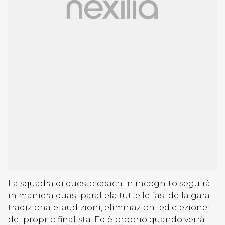
La squadra di questo coach in incognito seguirà
in maniera quasi parallela tutte le fasi della gara
tradizionale: audizioni, eliminazioni ed elezione
del proprio finalista. Ed è proprio quando verrà