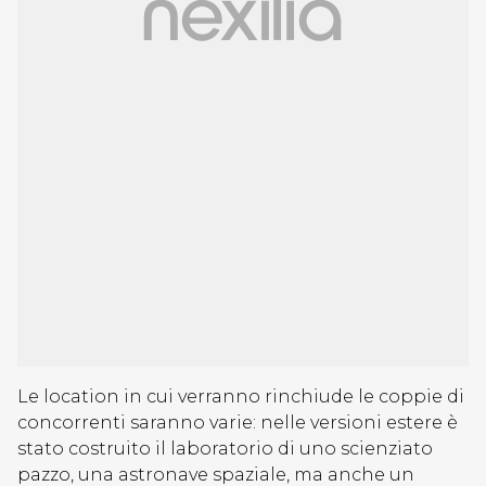
Le location in cui verranno rinchiude le coppie di
concorrenti saranno varie: nelle versioni estere è
stato costruito il laboratorio di uno scienziato
pazzo, una astronave spaziale, ma anche un