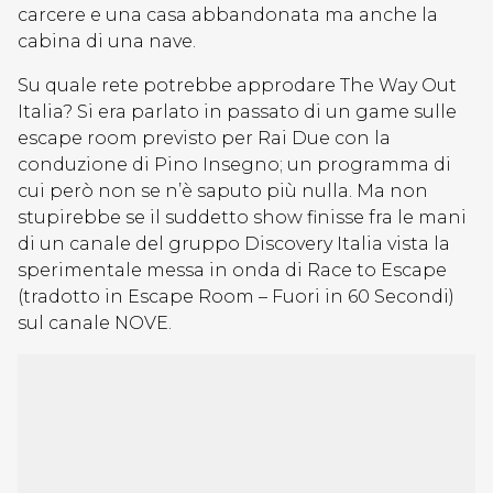
carcere e una casa abbandonata ma anche la
cabina di una nave.
Su quale rete potrebbe approdare The Way Out
Italia? Si era parlato in passato di un game sulle
escape room previsto per Rai Due con la
conduzione di Pino Insegno; un programma di
cui però non se n’è saputo più nulla. Ma non
stupirebbe se il suddetto show finisse fra le mani
di un canale del gruppo Discovery Italia vista la
sperimentale messa in onda di Race to Escape
(tradotto in Escape Room – Fuori in 60 Secondi)
sul canale NOVE.