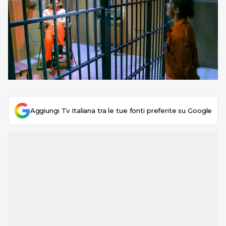
Aggiungi Tv Italiana tra le tue fonti preferite su Google