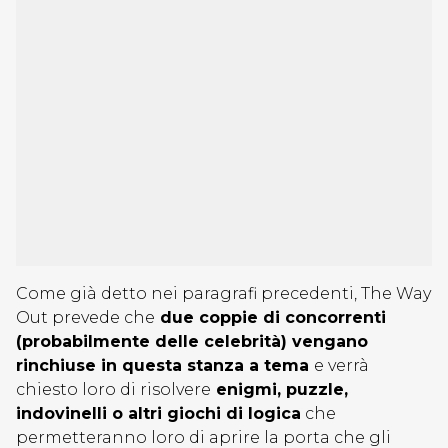
Come già detto nei paragrafi precedenti, The Way
Out prevede che
due coppie di concorrenti
(probabilmente delle celebrità) vengano
rinchiuse in questa stanza a tema
e verrà
chiesto loro di risolvere
enigmi, puzzle,
indovinelli o altri giochi di logica
che
permetteranno loro di aprire la porta che gli