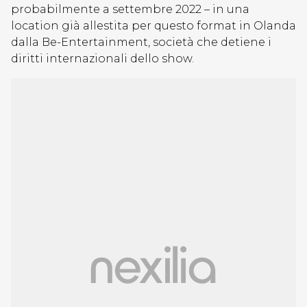
probabilmente a settembre 2022 – in una
location già allestita per questo format in Olanda
dalla Be-Entertainment, società che detiene i
diritti internazionali dello show.