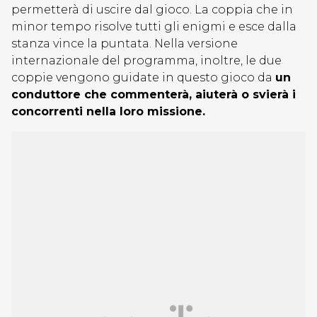
permetterà di uscire dal gioco. La coppia che in
minor tempo risolve tutti gli enigmi e esce dalla
stanza vince la puntata. Nella versione
internazionale del programma, inoltre, le due
coppie vengono guidate in questo gioco da
un
conduttore che commenterà, aiuterà o svierà i
concorrenti nella loro missione.