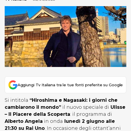
Aggiungi Tv Italiana tra le tue fonti preferite su Google
Si intitola
“Hiroshima e Nagasaki: i giorni che
cambiarono il mondo”
il nuovo speciale di
Ulisse
– Il Piacere della Scoperta
: il programma di
Alberto Angela
in onda
lunedì 2 giugno alle
21:30 su Rai Uno
. In occasione degli ottant’anni