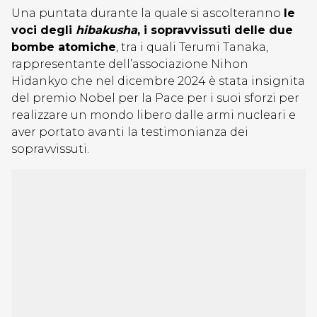
Una puntata durante la quale si ascolteranno
le
voci degli
hibakusha
, i sopravvissuti delle due
bombe atomiche
, tra i quali Terumi Tanaka,
rappresentante dell’associazione Nihon
Hidankyo che nel dicembre 2024 è stata insignita
del premio Nobel per la Pace per i suoi sforzi per
realizzare un mondo libero dalle armi nucleari e
aver portato avanti la testimonianza dei
sopravvissuti.