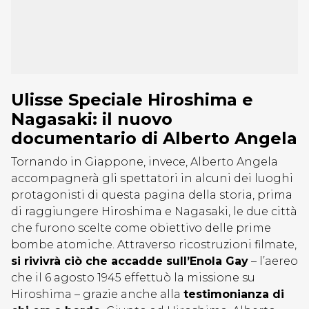
Ulisse Speciale Hiroshima e
Nagasaki: il nuovo
documentario di Alberto Angela
Tornando in Giappone, invece, Alberto Angela
accompagnerà gli spettatori in alcuni dei luoghi
protagonisti di questa pagina della storia, prima
di raggiungere Hiroshima e Nagasaki, le due città
che furono scelte come obiettivo delle prime
bombe atomiche. Attraverso ricostruzioni filmate,
si rivivrà ciò che accadde sull’Enola Gay
– l’aereo
che il 6 agosto 1945 effettuò la missione su
Hiroshima – grazie anche alla
testimonianza di