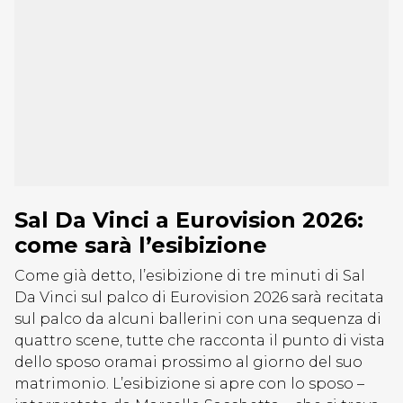
Sal Da Vinci a Eurovision 2026:
come sarà l’esibizione
Come già detto, l’esibizione di tre minuti di Sal
Da Vinci sul palco di Eurovision 2026 sarà recitata
sul palco da alcuni ballerini con una sequenza di
quattro scene, tutte che racconta il punto di vista
dello sposo oramai prossimo al giorno del suo
matrimonio. L’esibizione si apre con lo sposo –