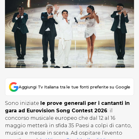
Aggiungi Tv Italiana tra le tue fonti preferite su Google
Sono iniziate
le prove generali per i cantanti in
gara ad Eurovision Song Contest 2026
: il
concorso musicale europeo che dal 12 al 16
maggio metterà in sfida 35 Paesi a colpi di canto,
musica e messe in scena. Ad ospitare l’evento