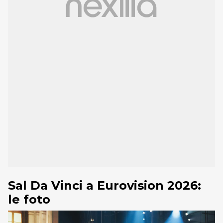
Sal Da Vinci a Eurovision 2026:
le foto