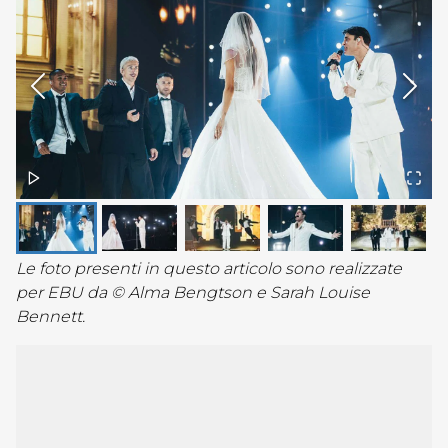
Le foto presenti in questo articolo sono realizzate
per EBU da © Alma Bengtson e Sarah Louise
Bennett.