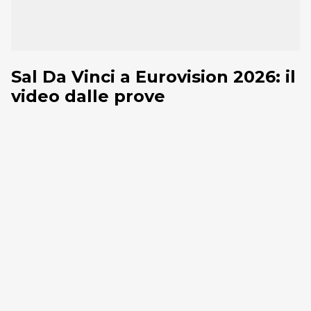
Sal Da Vinci a Eurovision 2026: il
video dalle prove