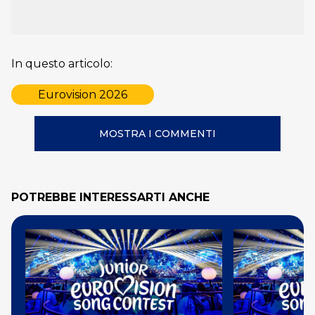
In questo articolo:
Eurovision 2026
MOSTRA I COMMENTI
POTREBBE INTERESSARTI ANCHE