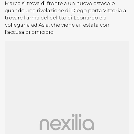
Marco si trova di fronte a un nuovo ostacolo
quando una rivelazione di Diego porta Vittoria a
trovare l’arma del delitto di Leonardo e a
collegarla ad Asia, che viene arrestata con
l’accusa di omicidio.