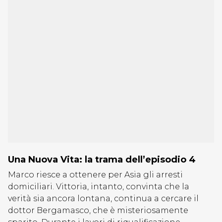
Una Nuova Vita: la trama dell’episodio 4
Marco riesce a ottenere per Asia gli arresti
domiciliari. Vittoria, intanto, convinta che la
verità sia ancora lontana, continua a cercare il
dottor Bergamasco, che è misteriosamente