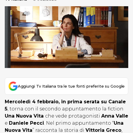
Aggiungi Tv Italiana tra le tue fonti preferite su Google
Mercoledì 4 febbraio, in prima serata su Canale
5
, torna con il secondo appuntamento la fiction
Una Nuova Vita
che vede protagonisti
Anna Valle
e
Daniele Pecci
. Nel primo appuntamento “
Una
Nuova Vita
” racconta la storia di
Vittoria Greco
,