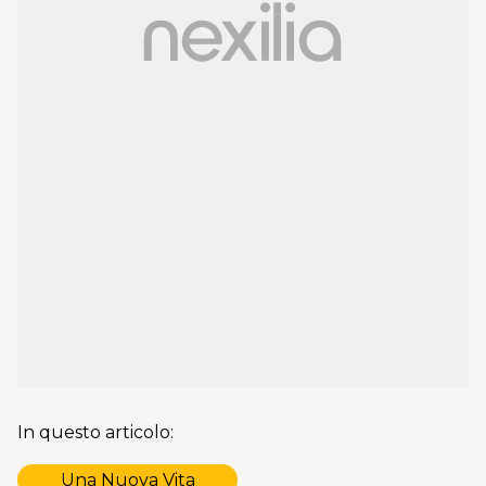
In questo articolo:
Una Nuova Vita