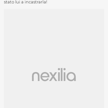
stato lui a incastrarla!