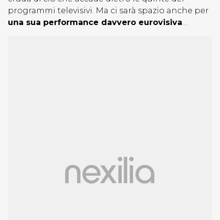
programmi televisivi. Ma ci sarà spazio anche per
una sua performance davvero eurovisiva
…