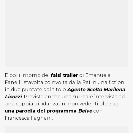
E poi il ritorno dei
falsi trailer
di Emanuela
Fanelli, stavolta coinvolta dalla Rai in una fiction
in due puntate dal titolo
Agente Scelto Marilena
Licozzi
. Prevista anche una surreale intervista ad
una coppia di fidanzatini non vedenti oltre ad
una parodia del programma
Belve
con
Francesca Fagnani.