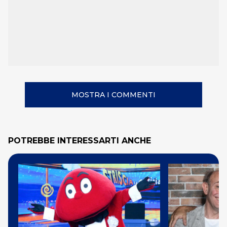
MOSTRA I COMMENTI
POTREBBE INTERESSARTI ANCHE