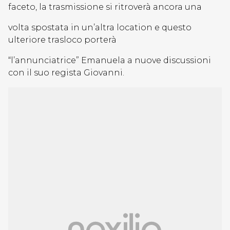
faceto, la trasmissione si ritroverà ancora una
volta spostata in un’altra location e questo
ulteriore trasloco porterà
“l’annunciatrice” Emanuela a nuove discussioni
con il suo regista Giovanni.