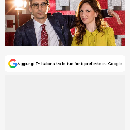
Aggiungi Tv Italiana tra le tue fonti preferite su Google