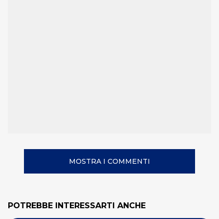
MOSTRA I COMMENTI
POTREBBE INTERESSARTI ANCHE