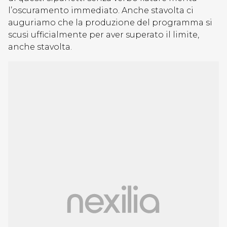
l’oscuramento immediato. Anche stavolta ci
auguriamo che la produzione del programma si
scusi ufficialmente per aver superato il limite,
anche stavolta.