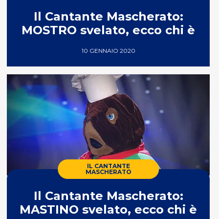
Il Cantante Mascherato:
MOSTRO svelato, ecco chi è
10 GENNAIO 2020
IL CANTANTE
MASCHERATO
Il Cantante Mascherato:
MASTINO svelato, ecco chi è