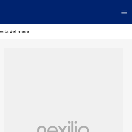
ovità del mese