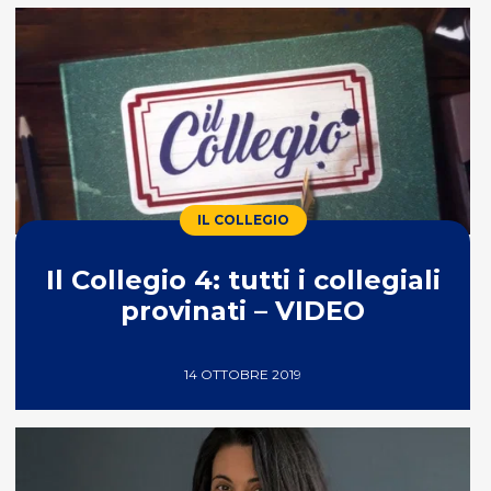
IL COLLEGIO
Il Collegio 4: tutti i collegiali
provinati – VIDEO
14 OTTOBRE 2019