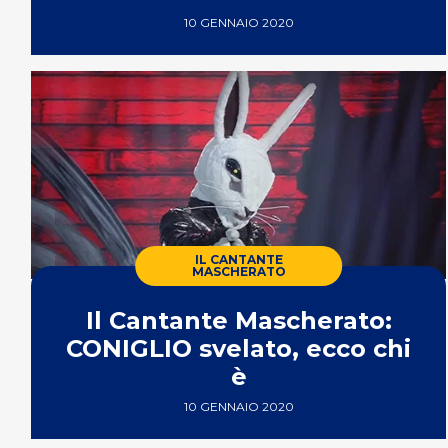
10 GENNAIO 2020
IL CANTANTE
MASCHERATO
Il Cantante Mascherato:
CONIGLIO svelato, ecco chi
è
10 GENNAIO 2020