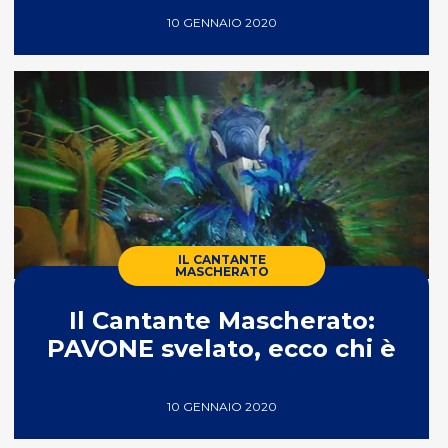
10 GENNAIO 2020
IL CANTANTE
MASCHERATO
Il Cantante Mascherato:
PAVONE svelato, ecco chi è
10 GENNAIO 2020