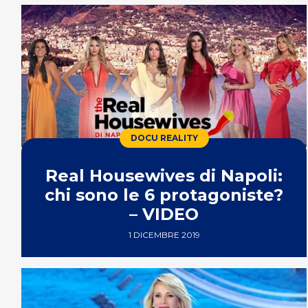
DOCU REALITY
Real Housewives di Napoli:
chi sono le 6 protagoniste?
– VIDEO
1 DICEMBRE 2019