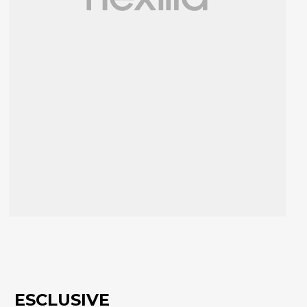
ESCLUSIVE