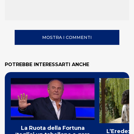
MOSTRA I COMMENTI
POTREBBE INTERESSARTI ANCHE
La Ruota della Fortuna
L’Erede: 