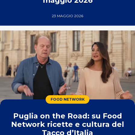
maggio 2026
23 MAGGIO 2026
FOOD NETWORK
Puglia on the Road: su Food
Network ricette e cultura del
Tacco d’Italia