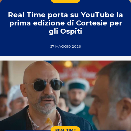
Real Time porta su YouTube la
prima edizione di Cortesie per
gli Ospiti
27 MAGGIO 2026
REAL TIME