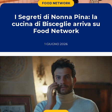
FOOD NETWORK
I Segreti di Nonna Pina: la
cucina di Bisceglie arriva su
Food Network
1 GIUGNO 2026