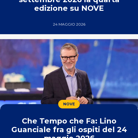
edizione su NOVE
24 MAGGIO 2026
NOVE
Che Tempo che Fa: Lino
Guanciale fra gli ospiti del 24