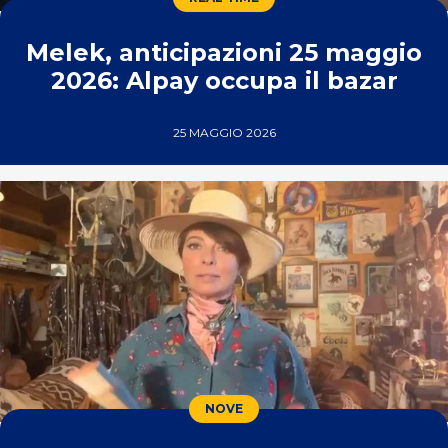
Melek, anticipazioni 25 maggio
2026: Alpay occupa il bazar
25 MAGGIO 2026
NOVE