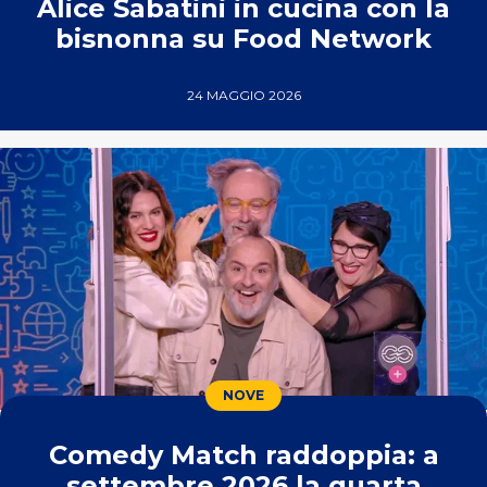
Alice Sabatini in cucina con la
bisnonna su Food Network
24 MAGGIO 2026
NOVE
Comedy Match raddoppia: a
settembre 2026 la quarta