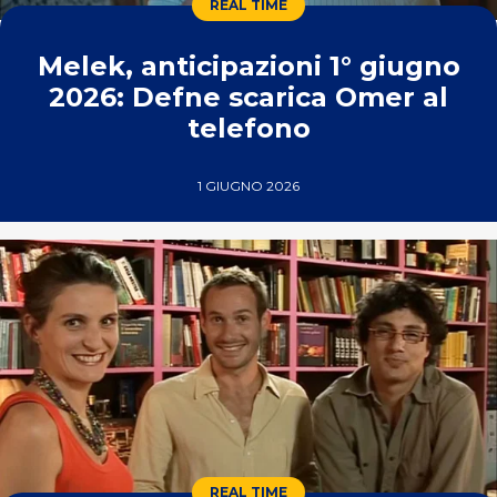
REAL TIME
Melek, anticipazioni 1° giugno
2026: Defne scarica Omer al
telefono
1 GIUGNO 2026
REAL TIME