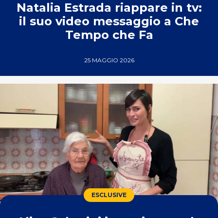
Natalia Estrada riappare in tv:
il suo video messaggio a Che
Tempo che Fa
25 MAGGIO 2026
ESCLUSIVE