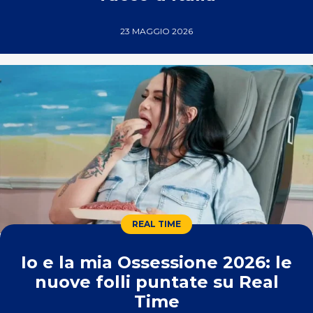
23 MAGGIO 2026
REAL TIME
Io e la mia Ossessione 2026: le
nuove folli puntate su Real
Time