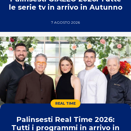
le serie tv in arrivo in Autunno
7 AGOSTO 2026
REAL TIME
Palinsesti Real Time 2026:
Tutti i programmi in arrivo in