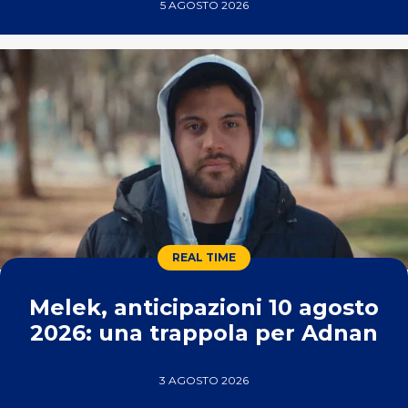
5 AGOSTO 2026
REAL TIME
Melek, anticipazioni 10 agosto
2026: una trappola per Adnan
3 AGOSTO 2026