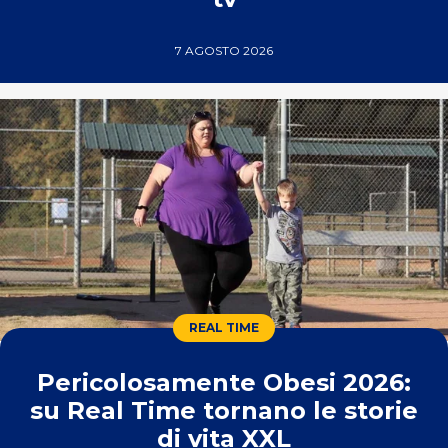
7 AGOSTO 2026
REAL TIME
Pericolosamente Obesi 2026:
su Real Time tornano le storie
di vita XXL