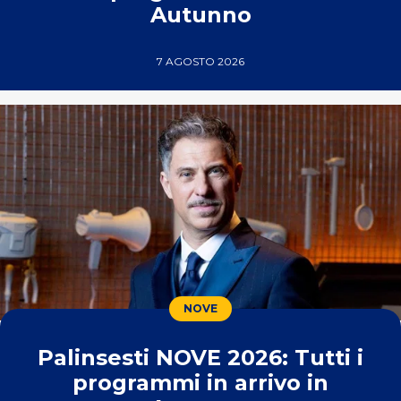
Autunno
7 AGOSTO 2026
NOVE
Palinsesti NOVE 2026: Tutti i
programmi in arrivo in