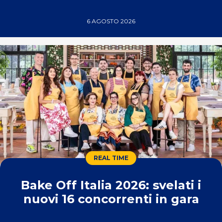
6 AGOSTO 2026
REAL TIME
Bake Off Italia 2026: svelati i
nuovi 16 concorrenti in gara