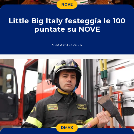
NOVE
Little Big Italy festeggia le 100
puntate su NOVE
9 AGOSTO 2026
DMAX