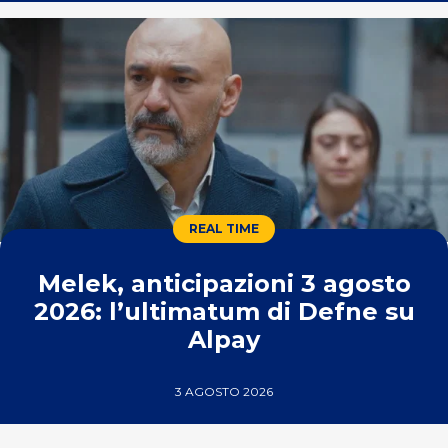
REAL TIME
Melek, anticipazioni 3 agosto
2026: l’ultimatum di Defne su
Alpay
3 AGOSTO 2026