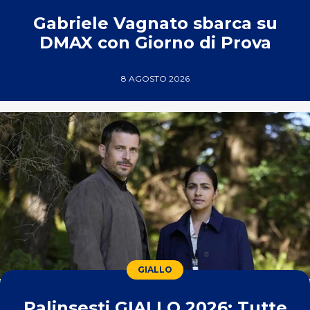
Gabriele Vagnato sbarca su
DMAX con Giorno di Prova
8 AGOSTO 2026
GIALLO
Palinsesti GIALLO 2026: Tutte