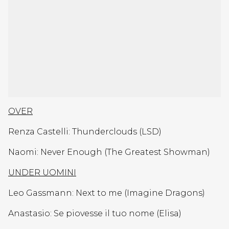
OVER
Renza Castelli: Thunderclouds (LSD)
Naomi: Never Enough (The Greatest Showman)
UNDER UOMINI
Leo Gassmann: Next to me (Imagine Dragons)
Anastasio: Se piovesse il tuo nome (Elisa)