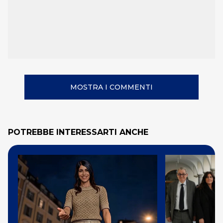
MOSTRA I COMMENTI
POTREBBE INTERESSARTI ANCHE