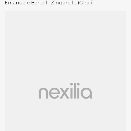
Emanuele Bertelli: Zingarello (Ghali)