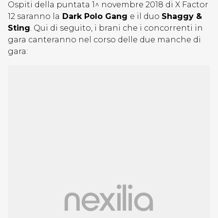
Ospiti della puntata 1^ novembre 2018 di X Factor
12 saranno la
Dark Polo Gang
e il duo
Shaggy &
Sting
. Qui di seguito, i brani che i concorrenti in
gara canteranno nel corso delle due manche di
gara: