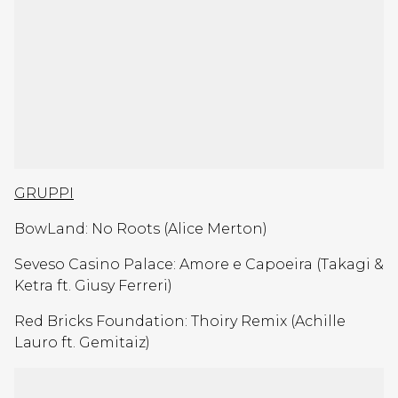
GRUPPI
BowLand: No Roots (Alice Merton)
Seveso Casino Palace: Amore e Capoeira (Takagi &
Ketra ft. Giusy Ferreri)
Red Bricks Foundation: Thoiry Remix (Achille
Lauro ft. Gemitaiz)