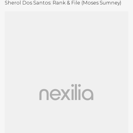
Sherol Dos Santos: Rank & File (Moses Sumney)