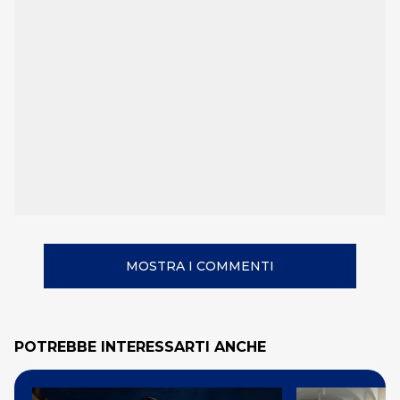
MOSTRA I COMMENTI
POTREBBE INTERESSARTI ANCHE