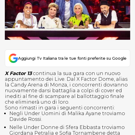
Aggiungi Tv Italiana tra le tue fonti preferite su Google
X Factor 13
continua la sua gara con un nuovo
appuntamento dei Live. Dal X Factor Dome, alias
la Candy Arena di Monza, i concorrenti dovranno
nuovamente darsi battaglia a colpi di cover ed
inediti al fine di scampare al ballottaggio finale
che eliminerà uno di loro.
Sono rimasti in gara i seguenti concorrenti:
Negli Under Uomini di Malika Ayane troviamo
Davide Rossi.
Nelle Under Donne di Sfera Ebbasta troviamo
Giordana Petralia e Sofia Tornambene detta