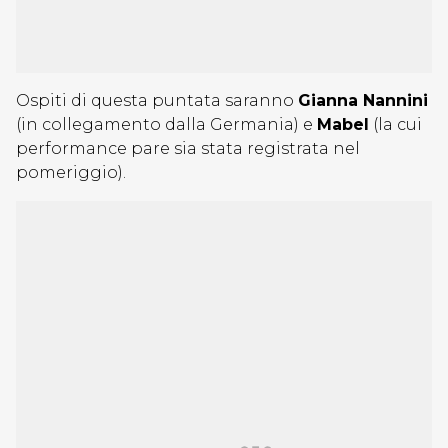
Ospiti di questa puntata saranno
Gianna Nannini
(in collegamento dalla Germania) e
Mabel
(la cui
performance pare sia stata registrata nel
pomeriggio).