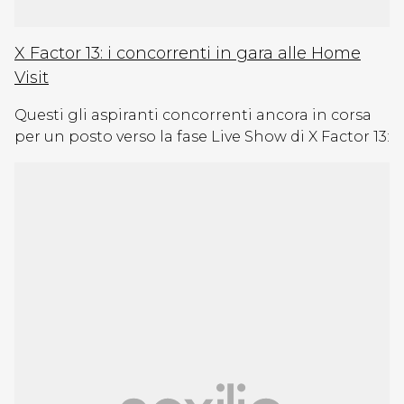
X Factor 13: i concorrenti in gara alle Home
Visit
Questi gli aspiranti concorrenti ancora in corsa
per un posto verso la fase Live Show di X Factor 13: