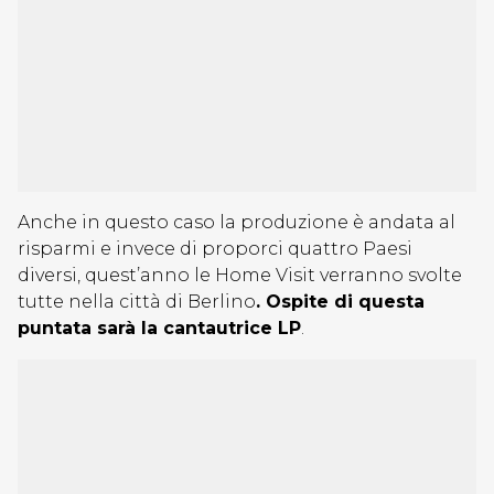
Anche in questo caso la produzione è andata al
risparmi e invece di proporci quattro Paesi
diversi, quest’anno le Home Visit verranno svolte
tutte nella città di Berlino
. Ospite di questa
puntata sarà la cantautrice LP
.