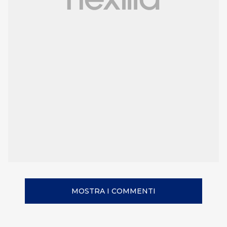
MOSTRA I COMMENTI