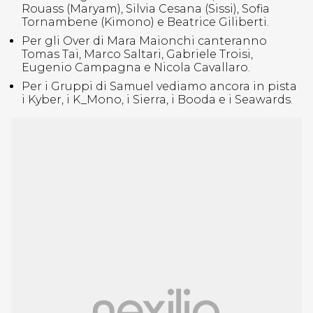
Rouass (Maryam), Silvia Cesana (Sissi), Sofia
Tornambene (Kimono) e Beatrice Giliberti.
Per gli Over di Mara Maionchi canteranno
Tomas Tai, Marco Saltari, Gabriele Troisi,
Eugenio Campagna e Nicola Cavallaro.
Per i Gruppi di Samuel vediamo ancora in pista
i Kyber, i K_Mono, i Sierra, i Booda e i Seawards.