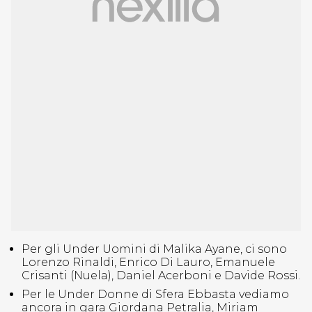
Per gli Under Uomini di Malika Ayane, ci sono
Lorenzo Rinaldi, Enrico Di Lauro, Emanuele
Crisanti (Nuela), Daniel Acerboni e Davide Rossi.
Per le Under Donne di Sfera Ebbasta vediamo
ancora in gara Giordana Petralia, Miriam