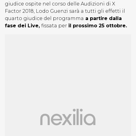
giudice ospite nel corso delle Audizioni di X
Factor 2018, Lodo Guenzi sarà a tutti gli effetti il
quarto giudice del programma
a partire dalla
fase dei Live,
fissata per
il prossimo 25 ottobre.