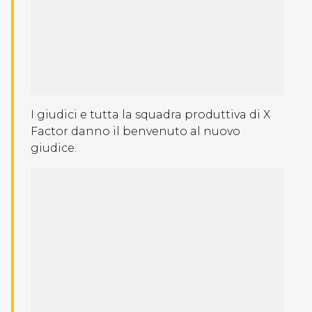
I giudici e tutta la squadra produttiva di X
Factor danno il benvenuto al nuovo
giudice.