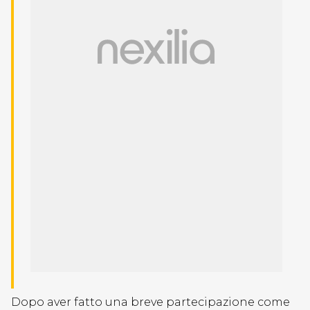
Dopo aver fatto una breve partecipazione come