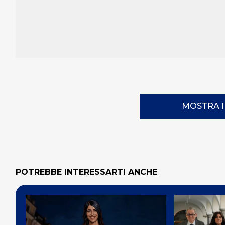
MOSTRA 
POTREBBE INTERESSARTI ANCHE