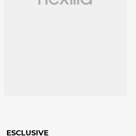
ESCLUSIVE