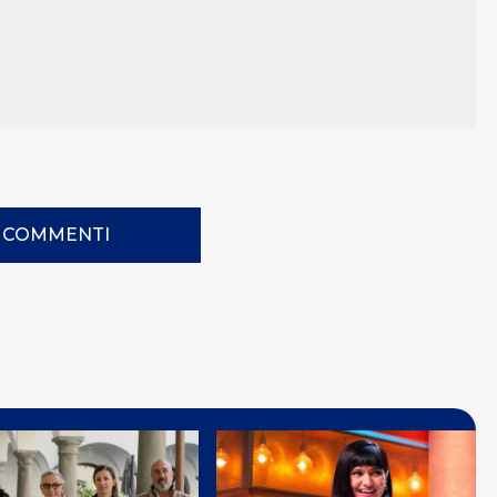
I COMMENTI