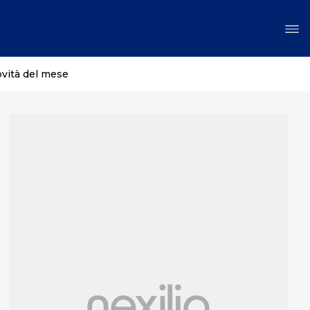
ovità del mese