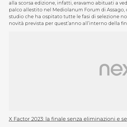
alla scorsa edizione, infatti, eravamo abituati a 
palco allestito nel Mediolanum Forum di Assago, qu
studio che ha ospitato tutte le fasi di selezione n
novità prevista per quest’anno all’interno della 
X Factor 2023: la finale senza eliminazioni e 