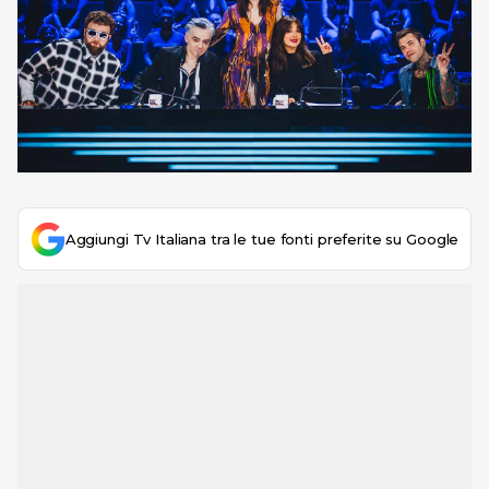
Aggiungi Tv Italiana tra le tue fonti preferite su Google