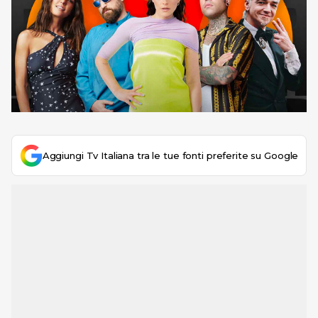
Aggiungi Tv Italiana tra le tue fonti preferite su Google