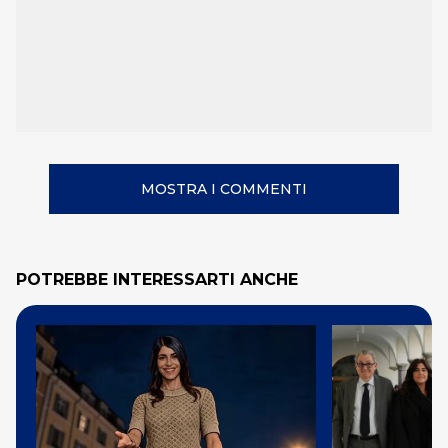
MOSTRA I COMMENTI
POTREBBE INTERESSARTI ANCHE