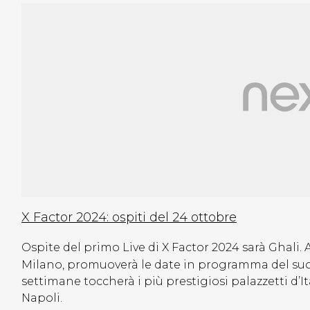
X Factor 2024: ospiti del 24 ottobre
Ospite del primo Live di X Factor 2024 sarà Ghali. 
Milano, promuoverà le date in programma del suo
settimane toccherà i più prestigiosi palazzetti d’I
Napoli.