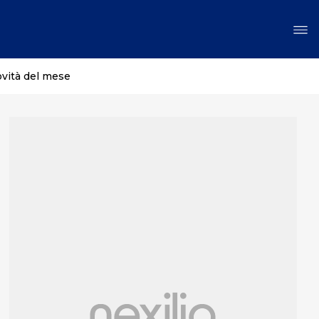
ovità del mese