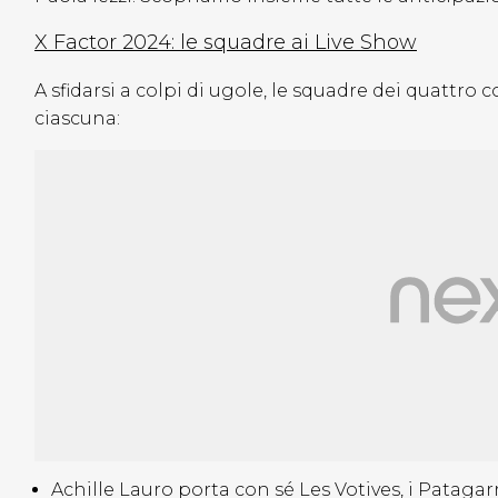
X Factor 2024: le squadre ai Live Show
A sfidarsi a colpi di ugole, le squadre dei quattro 
ciascuna:
Achille Lauro porta con sé Les Votives, i Patagarr