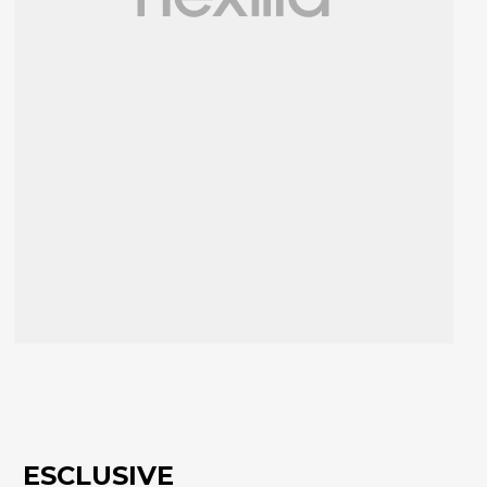
ESCLUSIVE