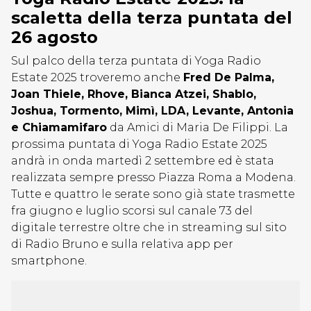
scaletta della terza puntata del
26 agosto
Sul palco della terza puntata di Yoga Radio
Estate 2025 troveremo anche
Fred De Palma,
Joan Thiele, Rhove, Bianca Atzei, Shablo,
Joshua, Tormento, Mimì, LDA, Levante, Antonia
e Chiamamifaro
da Amici di Maria De Filippi. La
prossima puntata di Yoga Radio Estate 2025
andrà in onda martedì 2 settembre ed è stata
realizzata sempre presso Piazza Roma a Modena.
Tutte e quattro le serate sono già state trasmette
fra giugno e luglio scorsi sul canale 73 del
digitale terrestre oltre che in streaming sul sito
di Radio Bruno e sulla relativa app per
smartphone.