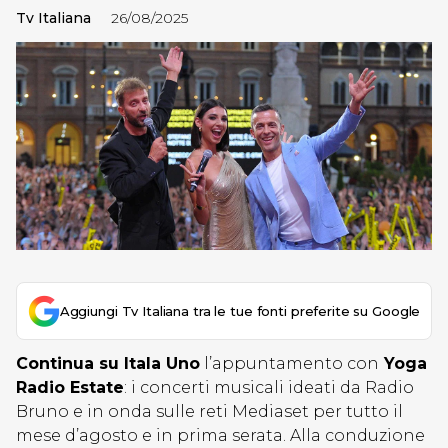
Tv Italiana
26/08/2025
Aggiungi Tv Italiana tra le tue fonti preferite su Google
Continua su Itala Uno
l’appuntamento con
Yoga
Radio Estate
: i concerti musicali ideati da Radio
Bruno e in onda sulle reti Mediaset per tutto il
mese d’agosto e in prima serata. Alla conduzione