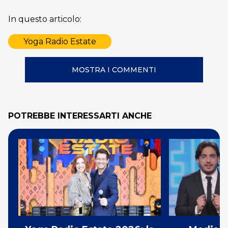
In questo articolo:
Yoga Radio Estate
MOSTRA I COMMENTI
POTREBBE INTERESSARTI ANCHE