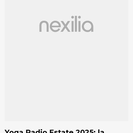
Yoga Radio Estate 2025: la