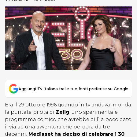
Aggiungi Tv Italiana tra le tue fonti preferite su Google
Era il 29 ottobre 1996 quando in tv andava in onda
la puntata pilota di
Zelig
, uno sperimentale
programma comico che avrebbe di lì a poco dato
il via ad una avventura che perdura da tre
decenni.
Mediaset ha deciso di celebrare i 30