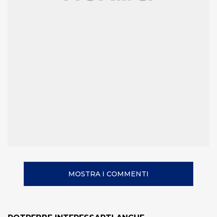
MOSTRA I COMMENTI