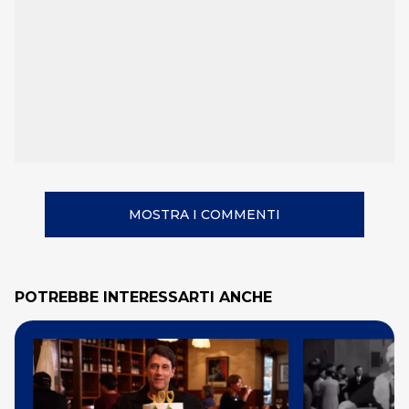
MOSTRA I COMMENTI
POTREBBE INTERESSARTI ANCHE