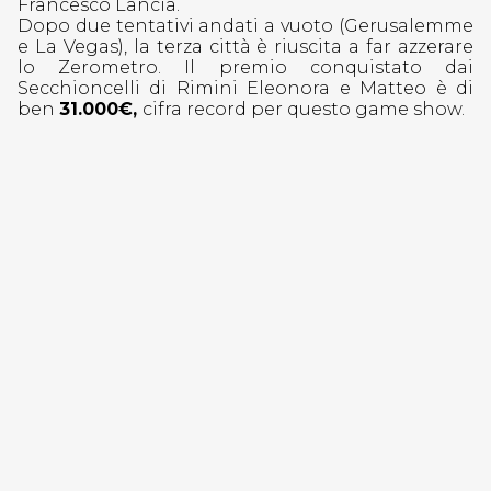
Francesco Lancia.
Dopo due tentativi andati a vuoto (Gerusalemme
e La Vegas), la terza città è riuscita a far azzerare
lo Zerometro. Il premio conquistato dai
Secchioncelli di Rimini Eleonora e Matteo è di
ben
31.000€,
cifra record per questo game show.