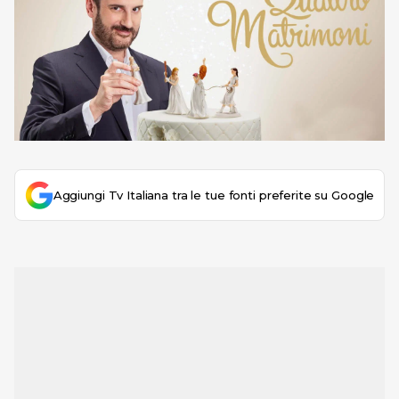
Aggiungi Tv Italiana tra le tue fonti preferite su Google