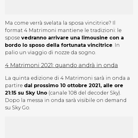
Ma come verrà svelata la sposa vincitrice? Il
format 4 Matrimoni mantiene le tradizioni: le
spose
vedranno arrivare una limousine con a
bordo lo sposo della fortunata vincitrice
. In
palio un viaggio di nozze da sogno.
4 Matrimoni 2021: quando andrà in onda
La quinta edizione di 4 Matrimoni sarà in onda a
partire
dal prossimo 10 ottobre 2021, alle ore
21:15 su Sky Uno
(canale 108 del decoder Sky).
Dopo la messa in onda sarà visibile on demand
su Sky Go.