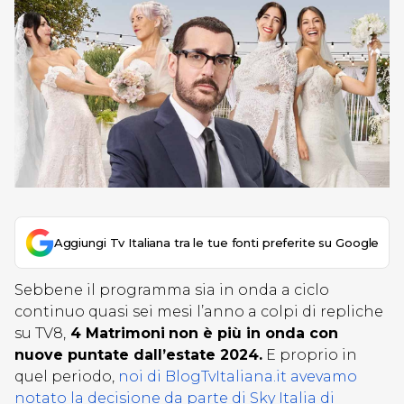
Aggiungi Tv Italiana tra le tue fonti preferite su Google
Sebbene il programma sia in onda a ciclo
continuo quasi sei mesi l’anno a colpi di repliche
su TV8,
4 Matrimoni
non è più in onda con
nuove puntate dall’estate 2024.
E proprio in
quel periodo,
noi di BlogTvItaliana.it avevamo
notato la decisione da parte di Sky Italia di