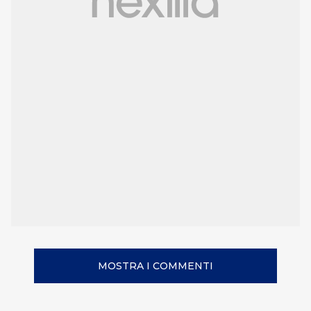
MOSTRA I COMMENTI