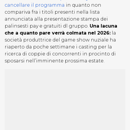
cancellare il programma
in quanto non
compariva fra i titoli presenti nella lista
annunciata alla presentazione stampa dei
palinsesti pay e gratuiti dl gruppo.
Una lacuna
che a quanto pare verrà colmata nel 2026:
la
società produttrice del game show nuziale ha
riaperto da poche settimane i casting per la
ricerca di coppie di concorrenti in procinto di
sposarsi nell’imminente prossima estate.