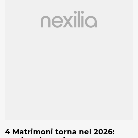
4 Matrimoni torna nel 2026: