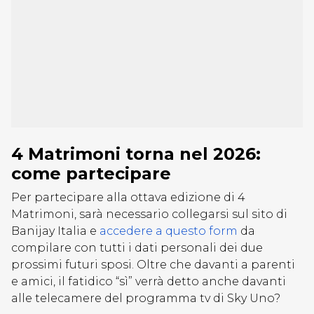
4 Matrimoni torna nel 2026:
come partecipare
Per partecipare alla ottava edizione di 4
Matrimoni, sarà necessario collegarsi sul sito di
Banijay Italia e
accedere a questo form
da
compilare con tutti i dati personali dei due
prossimi futuri sposi. Oltre che davanti a parenti
e amici, il fatidico “sì” verrà detto anche davanti
alle telecamere del programma tv di Sky Uno?