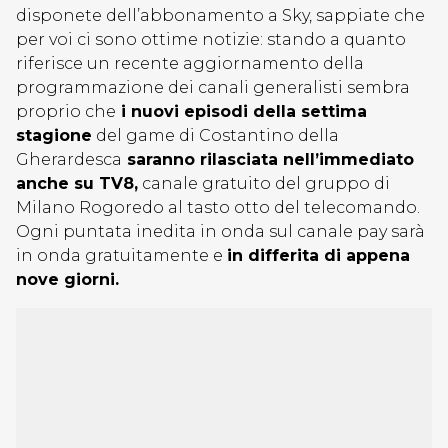
disponete dell’abbonamento a Sky, sappiate che
per voi ci sono ottime notizie: stando a quanto
riferisce un recente aggiornamento della
programmazione dei canali generalisti sembra
proprio che
i nuovi episodi della settima
stagione
del game di Costantino della
Gherardesca
saranno rilasciata nell’immediato
anche su TV8,
canale gratuito del gruppo di
Milano Rogoredo al tasto otto del telecomando.
Ogni puntata inedita in onda sul canale pay sarà
in onda gratuitamente e
in differita di appena
nove giorni.