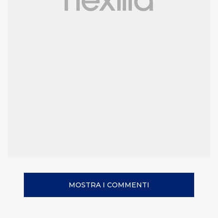
MOSTRA I COMMENTI