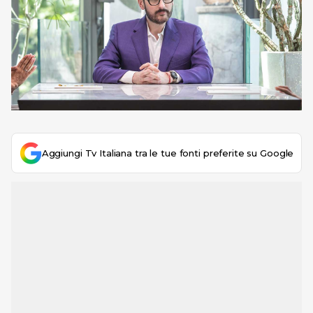
Aggiungi Tv Italiana tra le tue fonti preferite su Google