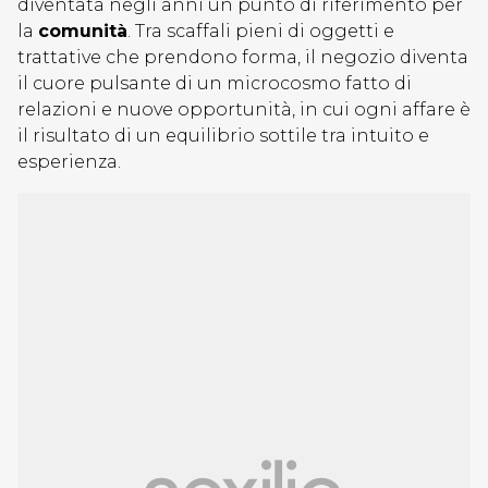
diventata negli anni un punto di riferimento per
la
comunità
. Tra scaffali pieni di oggetti e
trattative che prendono forma, il negozio diventa
il cuore pulsante di un microcosmo fatto di
relazioni e nuove opportunità, in cui ogni affare è
il risultato di un equilibrio sottile tra intuito e
esperienza.