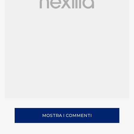
MOSTRA I COMMENTI