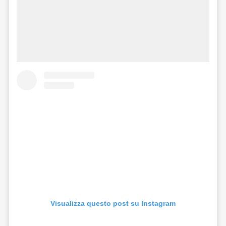
Visualizza questo post su Instagram