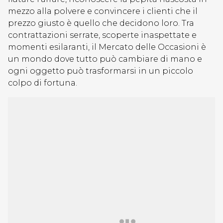
mezzo alla polvere e convincere i clienti che il
prezzo giusto è quello che decidono loro. Tra
contrattazioni serrate, scoperte inaspettate e
momenti esilaranti, il Mercato delle Occasioni è
un mondo dove tutto può cambiare di mano e
ogni oggetto può trasformarsi in un piccolo
colpo di fortuna.