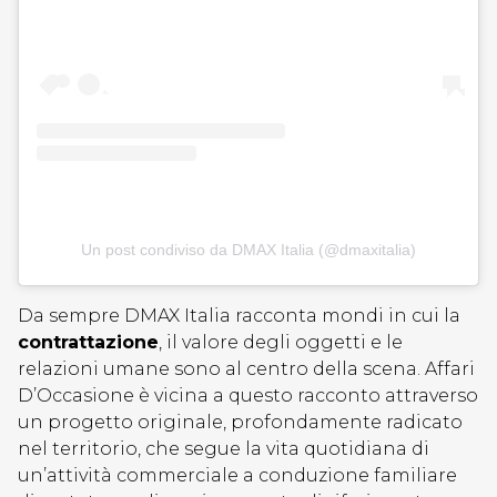
Un post condiviso da DMAX Italia (@dmaxitalia)
Da sempre DMAX Italia racconta mondi in cui la
contrattazione
, il valore degli oggetti e le
relazioni umane sono al centro della scena. Affari
D’Occasione è vicina a questo racconto attraverso
un progetto originale, profondamente radicato
nel territorio, che segue la vita quotidiana di
un’attività commerciale a conduzione familiare