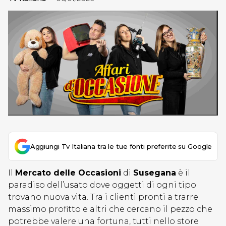
Aggiungi Tv Italiana tra le tue fonti preferite su Google
Il
Mercato delle Occasioni
di
Susegana
è il
paradiso dell’usato dove oggetti di ogni tipo
trovano nuova vita. Tra i clienti pronti a trarre
massimo profitto e altri che cercano il pezzo che
potrebbe valere una fortuna, tutti nello store