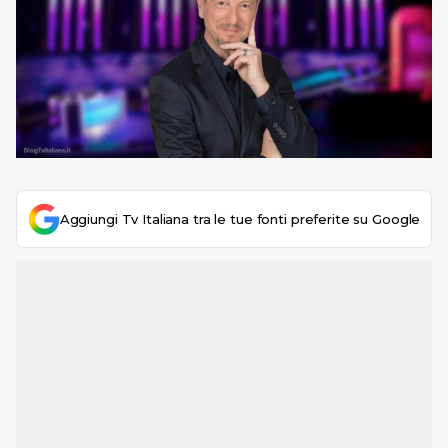
Aggiungi Tv Italiana tra le tue fonti preferite su Google