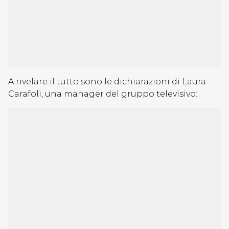
A rivelare il tutto sono le dichiarazioni di Laura
Carafoli, una manager del gruppo televisivo: