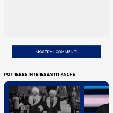
MOSTRA I COMMENTI
POTREBBE INTERESSARTI ANCHE