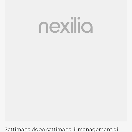
Settimana dopo settimana, il management di