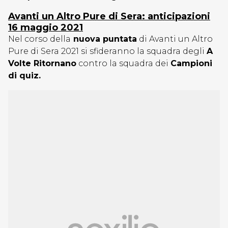
Avanti un Altro Pure di Sera: anticipazioni
16 maggio 2021
Nel corso della
nuova puntata
di Avanti un Altro
Pure di Sera 2021 si sfideranno la squadra degli
A
Volte Ritornano
contro la squadra dei
Campioni
di quiz.