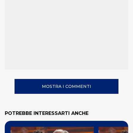
MOSTRA I COMMENTI
POTREBBE INTERESSARTI ANCHE