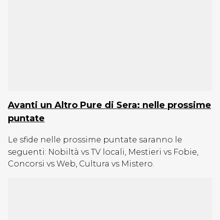
Avanti un Altro Pure di Sera: nelle prossime
puntate
Le sfide nelle prossime puntate saranno le
seguenti: Nobiltà vs TV locali, Mestieri vs Fobie,
Concorsi vs Web, Cultura vs Mistero.