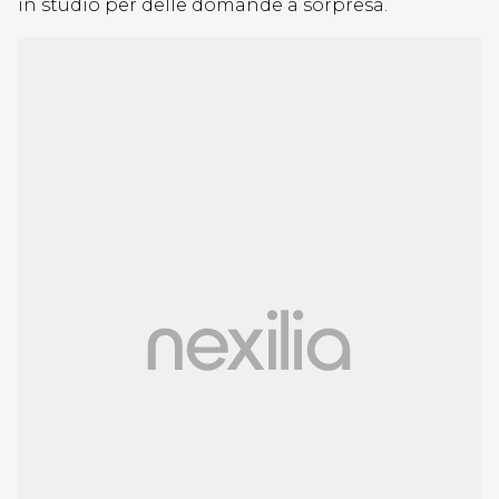
in studio per delle domande a sorpresa.