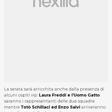
La serata sarà arricchita anche dalla presenza di
alcuni ospiti vip:
Laura Freddi e l’Uomo Gatto
saranno i rappresentanti delle due squadre
mentre
Totò Schillaci ed Enzo Salvi
arriveranno