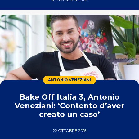
ANTONIO VENEZIANI
Bake Off Italia 3, Antonio
Veneziani: ‘Contento d’aver
creato un caso’
22 OTTOBRE 2015