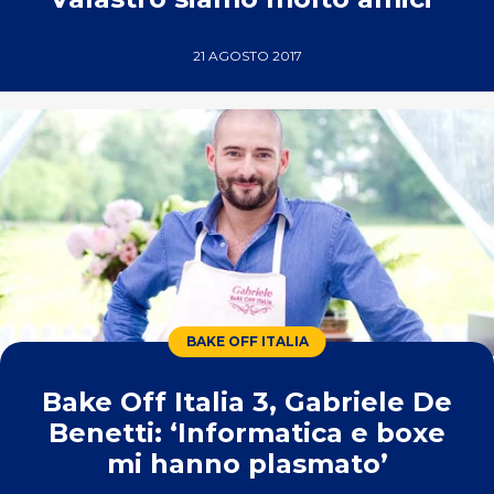
21 AGOSTO 2017
BAKE OFF ITALIA
Bake Off Italia 3, Gabriele De
Benetti: ‘Informatica e boxe
mi hanno plasmato’