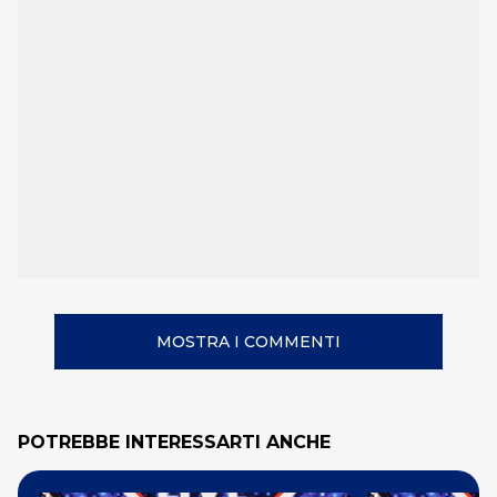
MOSTRA I COMMENTI
POTREBBE INTERESSARTI ANCHE