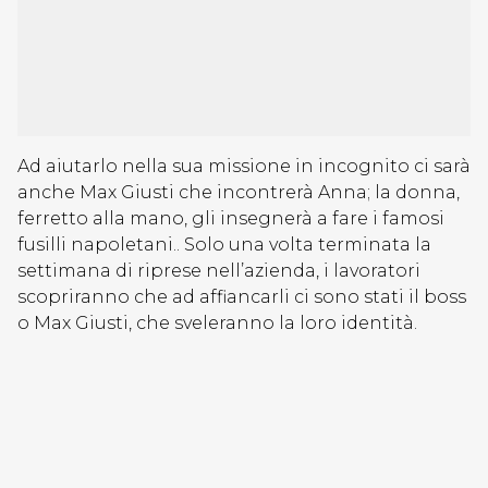
Ad aiutarlo nella sua missione in incognito ci sarà
anche Max Giusti che incontrerà Anna; la donna,
ferretto alla mano, gli insegnerà a fare i famosi
fusilli napoletani.. Solo una volta terminata la
settimana di riprese nell’azienda, i lavoratori
scopriranno che ad affiancarli ci sono stati il boss
o Max Giusti, che sveleranno la loro identità.