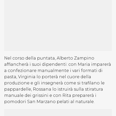
Nel corso della puntata, Alberto Zampino
affiancherà i suoi dipendenti: con Maria imparerà
a confezionare manualmente i vari formati di
pasta, Virginia lo porterà nel cuore della
produzione e gli insegnerà come si trafilano le
pappardelle, Rossana lo istruirà sulla stiratura
manuale dei grissini e con Rita preparerà i
pomodori San Marzano pelati al naturale.