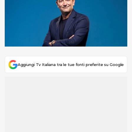
Aggiungi Tv Italiana tra le tue fonti preferite su Google