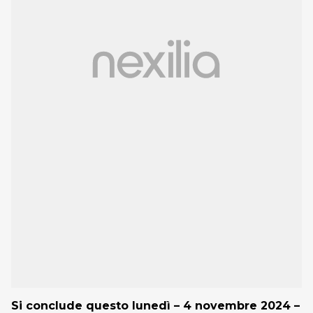
Si conclude questo lunedì – 4 novembre 2024 –