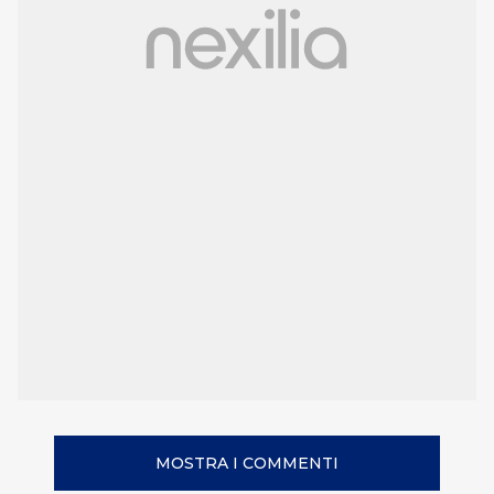
MOSTRA I COMMENTI