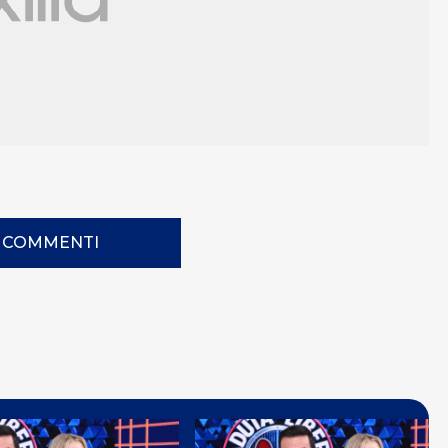
I COMMENTI