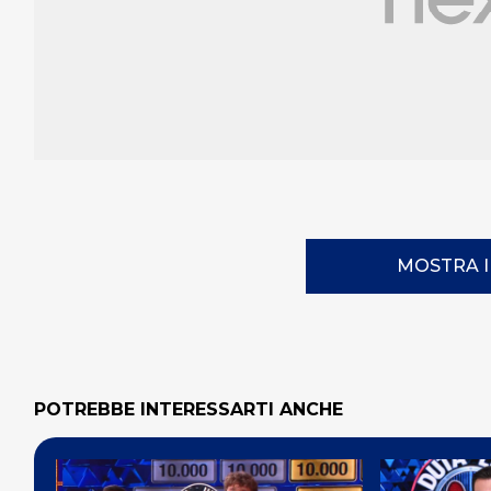
MOSTRA 
POTREBBE INTERESSARTI ANCHE