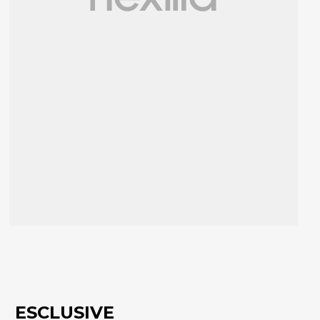
ESCLUSIVE