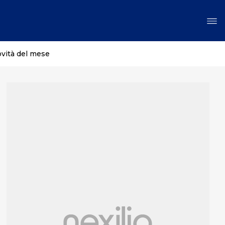
ovità del mese