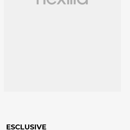
ESCLUSIVE