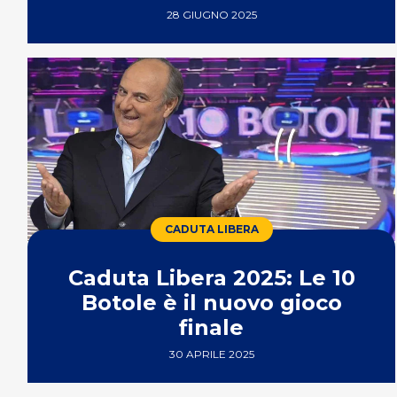
28 GIUGNO 2025
CADUTA LIBERA
Caduta Libera 2025: Le 10
Botole è il nuovo gioco
finale
30 APRILE 2025