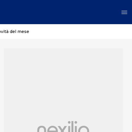
ovità del mese