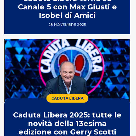
Canale 5 con Max Giusti e
Isobel di Amici
28 NOVEMBRE 2025
CADUTA LIBERA
Caduta Libera 2025: tutte le
novità della 13esima
edizione con Gerry Scotti