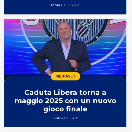
12 MAGGIO 2025
MEDIASET
Caduta Libera torna a
maggio 2025 con un nuovo
gioco finale
6 APRILE 2025