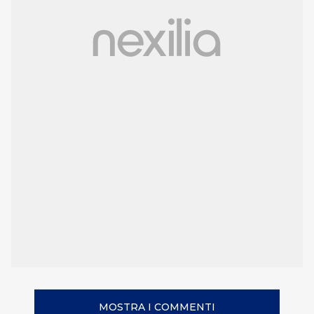
MOSTRA I COMMENTI