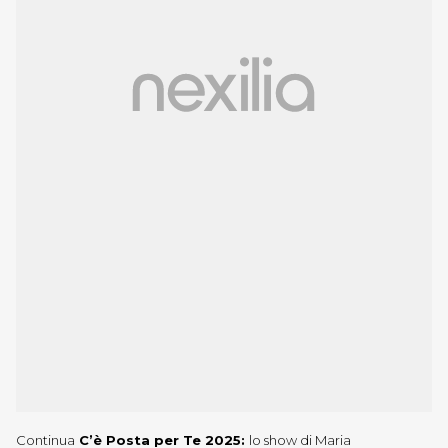
Continua
C’è Posta per Te 2025:
lo show di Maria