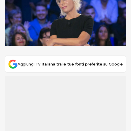
Aggiungi Tv Italiana tra le tue fonti preferite su Google