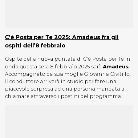
C’è Posta per Te 2025: Amadeus fra gli
ospiti dell’8 febbraio
Ospite della nuova puntata di C’è Posta per Te in
onda questa sera 8 febbraio 2025
sarà
Amadeus.
Accompagnato da sua moglie Giovanna Civitillo,
il conduttore arriverà in studio per fare una
piacevole sorpresa ad una persona mandata a
chiamare attraverso i postini del programma.