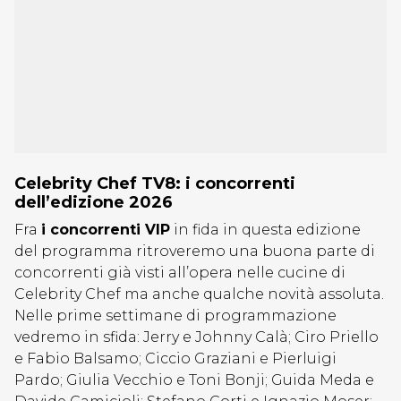
Celebrity Chef TV8: i concorrenti
dell’edizione 2026
Fra
i concorrenti VIP
in fida in questa edizione
del programma ritroveremo una buona parte di
concorrenti già visti all’opera nelle cucine di
Celebrity Chef ma anche qualche novità assoluta.
Nelle prime settimane di programmazione
vedremo in sfida: Jerry e Johnny Calà; Ciro Priello
e Fabio Balsamo; Ciccio Graziani e Pierluigi
Pardo; Giulia Vecchio e Toni Bonji; Guida Meda e