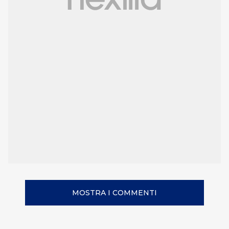
MOSTRA I COMMENTI