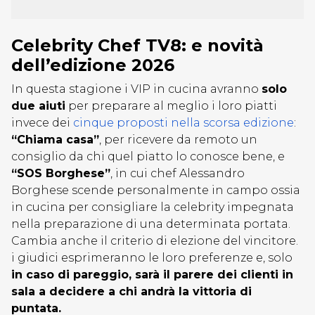
Celebrity Chef TV8: e novità
dell’edizione 2026
In questa stagione i VIP in cucina avranno
solo
due aiuti
per preparare al meglio i loro piatti
invece dei
cinque proposti nella scorsa edizione
:
“Chiama casa”
, per ricevere da remoto un
consiglio da chi quel piatto lo conosce bene, e
“SOS Borghese”
, in cui chef Alessandro
Borghese scende personalmente in campo ossia
in cucina per consigliare la celebrity impegnata
nella preparazione di una determinata portata.
Cambia anche il criterio di elezione del vincitore.
i giudici esprimeranno le loro preferenze e, solo
in caso di pareggio, sarà il parere dei clienti in
sala a decidere a chi andrà la vittoria di
puntata.