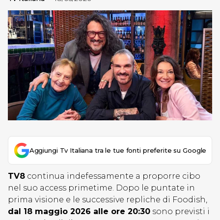
Aggiungi Tv Italiana tra le tue fonti preferite su Google
TV8
continua indefessamente a proporre cibo
nel suo access primetime. Dopo le puntate in
prima visione e le successive repliche di Foodish,
dal 18 maggio 2026 alle ore 20:30
sono previsti i