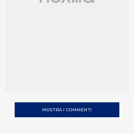
MOSTRA I COMMENTI