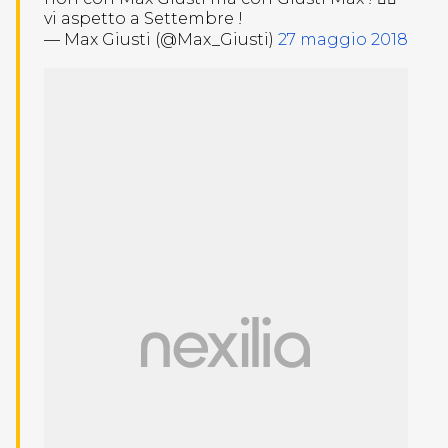
vi aspetto a Settembre !
— Max Giusti (@Max_Giusti)
27 maggio 2018