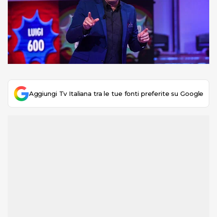
Aggiungi Tv Italiana tra le tue fonti preferite su Google