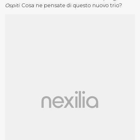
Ospiti
. Cosa ne pensate di questo nuovo trio?