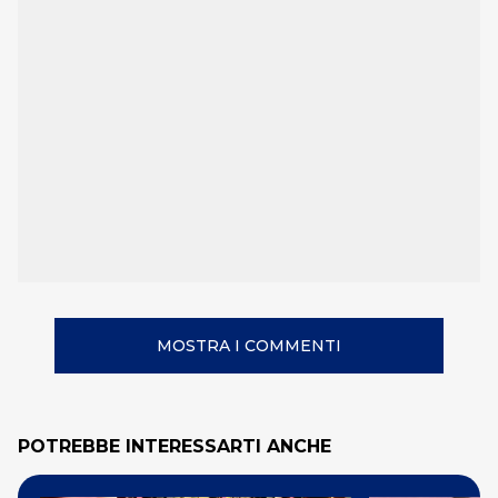
MOSTRA I COMMENTI
POTREBBE INTERESSARTI ANCHE