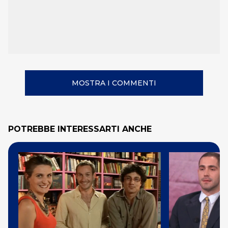
MOSTRA I COMMENTI
POTREBBE INTERESSARTI ANCHE