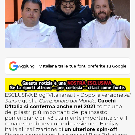
Aggiungi Tv Italiana tra le tue fonti preferite su Google
ESCLUSIVA BlogTVItaliana.it – Dopo la versione
All
Stars
e quella
Campionato dal Mondo
,
Cuochi
D’Italia si conferma anche nel 2021
come uno
dei pilastri più importanti del palinsesto
pomeridiano di Tv8… talmente importante che il
canale starebbe valutando assieme a Banijay
Italia al realizzazione di
un ulteriore spin-off
.