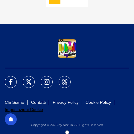
Chi Siamo
Contatti
Privacy Policy
Cookie Policy
Impostazioni Cookie
Copyright © 2026 by Nexilia. All Rights Reserved