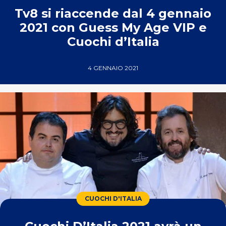
Tv8 si riaccende dal 4 gennaio
2021 con Guess My Age VIP e
Cuochi d’Italia
4 GENNAIO 2021
CUOCHI D'ITALIA