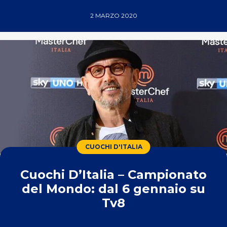
2 MARZO 2020
CUOCHI D'ITALIA
Cuochi D’Italia – Campionato
del Mondo: dal 6 gennaio su
Tv8