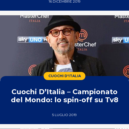
16 DICEMBRE 2019
CUOCHI D'ITALIA
Cuochi D’Italia – Campionato
del Mondo: lo spin-off su Tv8
5 LUGLIO 2019