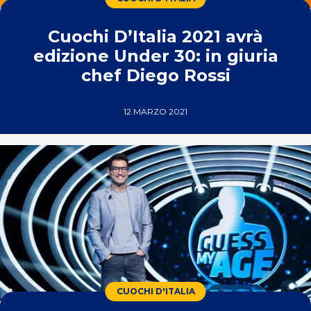
Cuochi D’Italia 2021 avrà
edizione Under 30: in giuria
chef Diego Rossi
12 MARZO 2021
CUOCHI D'ITALIA