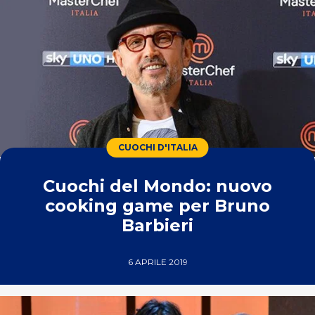
CUOCHI D'ITALIA
Cuochi del Mondo: nuovo
cooking game per Bruno
Barbieri
6 APRILE 2019