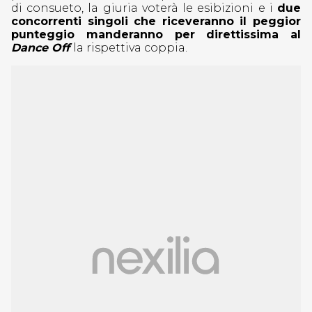
di consueto, la giuria voterà le esibizioni e i
due
concorrenti singoli che riceveranno il peggior
punteggio manderanno per direttissima al
Dance Off
la rispettiva coppia.