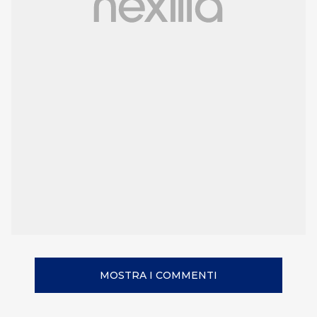
MOSTRA I COMMENTI