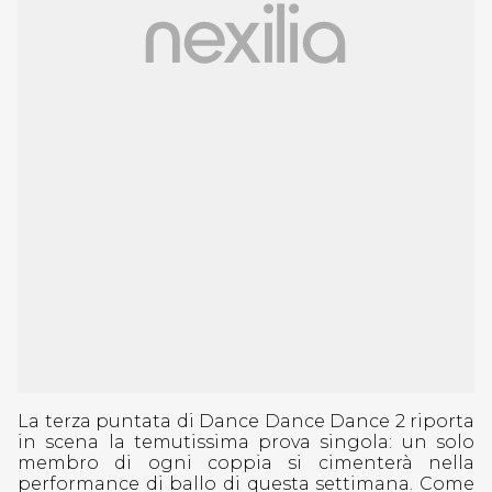
La terza puntata di Dance Dance Dance 2 riporta
in scena la temutissima prova singola: un solo
membro di ogni coppia si cimenterà nella
performance di ballo di questa settimana. Come