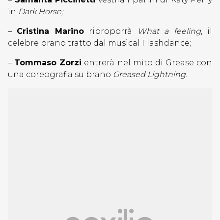
in
Dark Horse;
–
Cristina Marino
riproporrà
What a feeling
, il
celebre brano tratto dal musical Flashdance;
–
Tommaso Zorzi
entrerà nel mito di Grease con
una coreografia su brano
Greased Lightning.