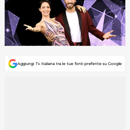
Aggiungi Tv Italiana tra le tue fonti preferite su Google