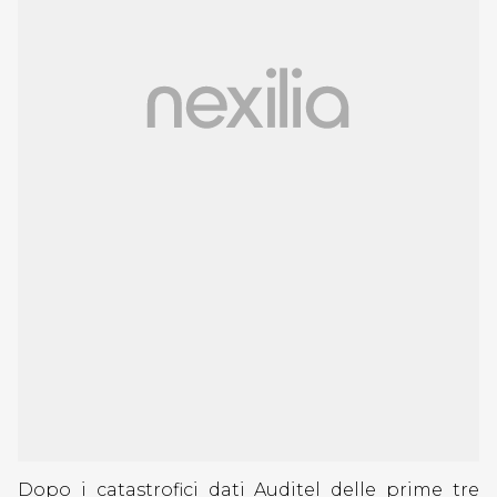
Dopo i catastrofici dati Auditel delle prime tre