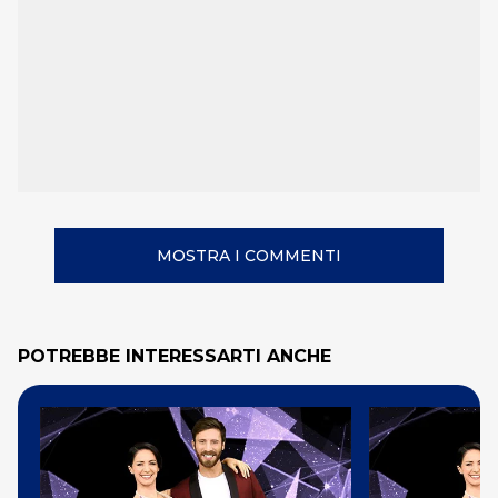
MOSTRA I COMMENTI
POTREBBE INTERESSARTI ANCHE