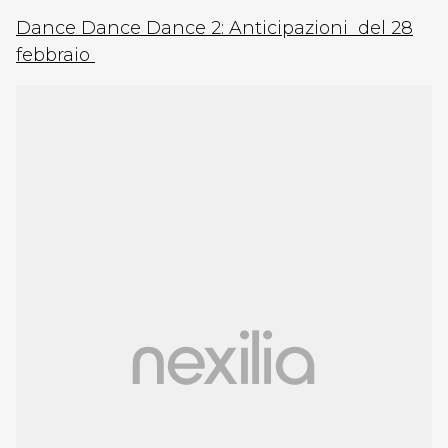
Dance Dance Dance 2: Anticipazioni del 28
febbraio