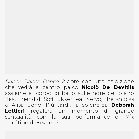
Dance Dance Dance 2
apre con una esibizione
che vedrà a centro palco
Nicolò De Devitiis
assieme al corpo di ballo sulle note del brano
Best Friend di Sofi Tukker feat Nervo, The Knocks
& Alisa Ueno. Più tardi, la splendida
Deborah
Lettieri
regalerà un momento di grande
sensualità con la sua performance di Mix
Partition di Beyoncé.