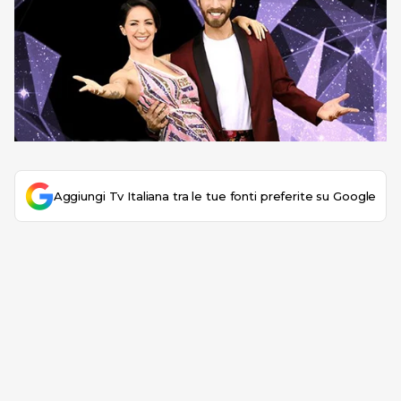
Aggiungi Tv Italiana tra le tue fonti preferite su Google