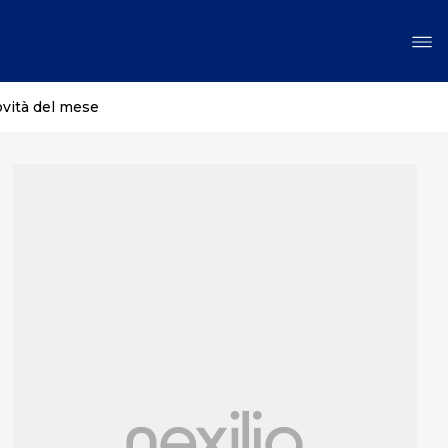
ovità del mese