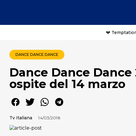
💔 Temptation
DANCE DANCE DANCE
Dance Dance Dance 2:
ospite del 14 marzo
Tv Italiana
14/03/2018