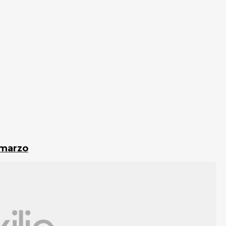
 marzo