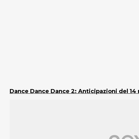
Dance Dance Dance 2: Anticipazioni del 14