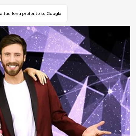
le tue fonti preferite su Google