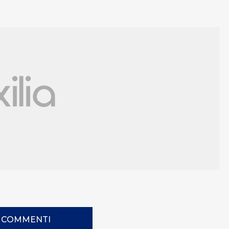
I COMMENTI