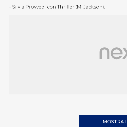
– Silvia Provvedi con Thriller (M. Jackson).
MOSTRA 