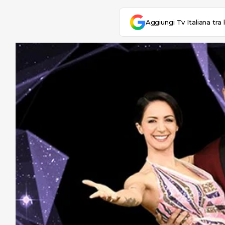
Aggiungi Tv Italiana tra 