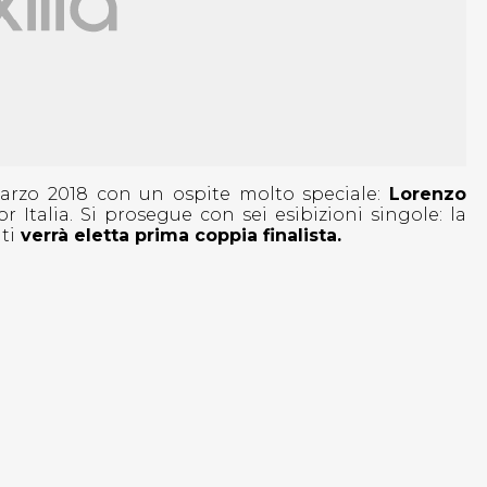
arzo 2018 con un ospite molto speciale:
Lorenzo
or Italia. Si prosegue con sei esibizioni singole: la
ti
verrà eletta prima coppia finalista.