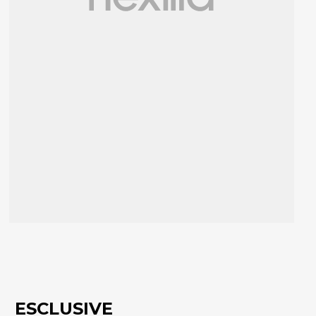
ESCLUSIVE