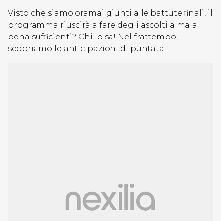
Visto che siamo oramai giunti alle battute finali, il
programma riuscirà a fare degli ascolti a mala
pena sufficienti? Chi lo sa! Nel frattempo,
scopriamo le anticipazioni di puntata…