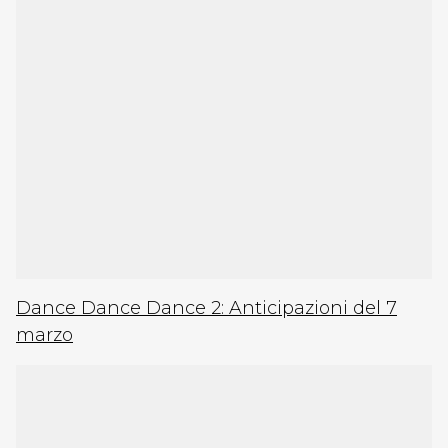
Dance Dance Dance 2: Anticipazioni del 7
marzo