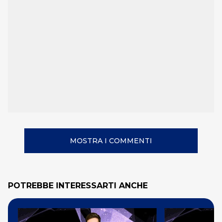
MOSTRA I COMMENTI
POTREBBE INTERESSARTI ANCHE