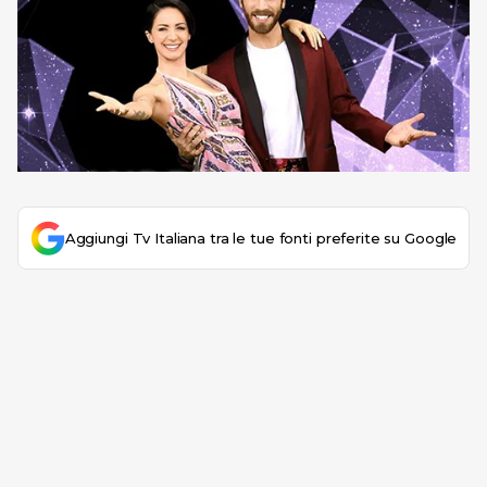
Aggiungi Tv Italiana tra le tue fonti preferite su Google