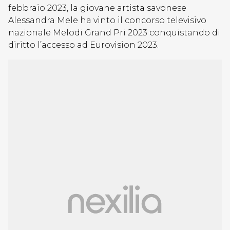
febbraio 2023, la giovane artista savonese
Alessandra Mele ha vinto il concorso televisivo
nazionale Melodi Grand Pri 2023 conquistando di
diritto l’accesso ad Eurovision 2023.