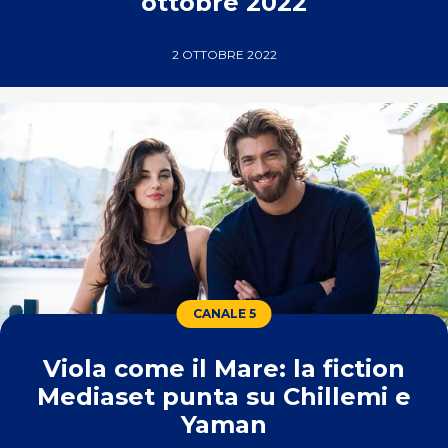
ottobre 2022
2 OTTOBRE 2022
CANALE 5
Viola come il Mare: la fiction
Mediaset punta su Chillemi e
Yaman