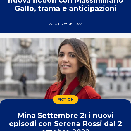
nuova fiction con Massimiliano
Gallo, trama e anticipazioni
20 OTTOBRE 2022
FICTION
Mina Settembre 2: i nuovi
episodi con Serena Rossi dal 2