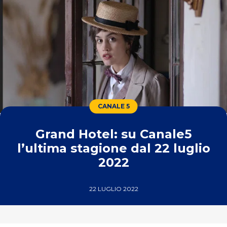
CANALE 5
Grand Hotel: su Canale5
l’ultima stagione dal 22 luglio
2022
22 LUGLIO 2022