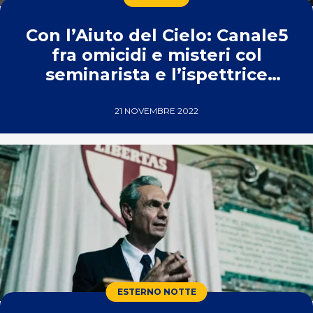
Con l’Aiuto del Cielo: Canale5
fra omicidi e misteri col
seminarista e l’ispettrice
francesi
21 NOVEMBRE 2022
ESTERNO NOTTE