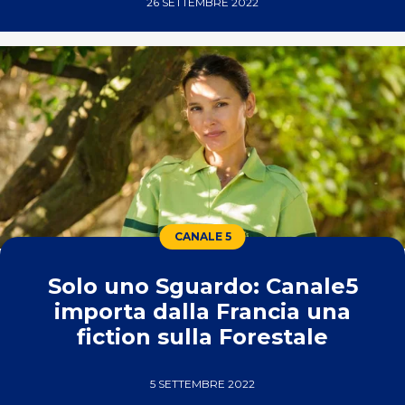
26 SETTEMBRE 2022
CANALE 5
Solo uno Sguardo: Canale5
importa dalla Francia una
fiction sulla Forestale
5 SETTEMBRE 2022