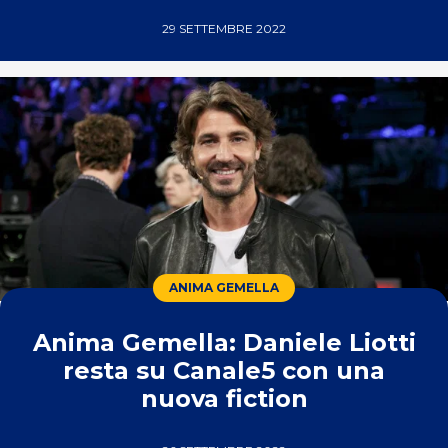
29 SETTEMBRE 2022
ANIMA GEMELLA
Anima Gemella: Daniele Liotti
resta su Canale5 con una
nuova fiction