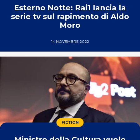
Esterno Notte: Rai1 lancia la
serie tv sul rapimento di Aldo
Moro
14 NOVEMBRE 2022
FICTION
Ministro della Cultura vuole