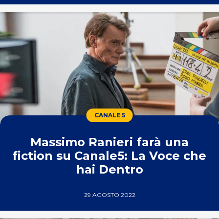
CANALE 5
Massimo Ranieri farà una
fiction su Canale5: La Voce che
hai Dentro
29 AGOSTO 2022